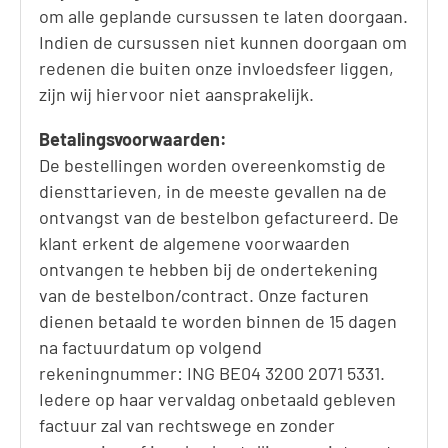
om alle geplande cursussen te laten doorgaan.
Indien de cursussen niet kunnen doorgaan om
redenen die buiten onze invloedsfeer liggen,
zijn wij hiervoor niet aansprakelijk.
Betalingsvoorwaarden:
De bestellingen worden overeenkomstig de
diensttarieven, in de meeste gevallen na de
ontvangst van de bestelbon gefactureerd. De
klant erkent de algemene voorwaarden
ontvangen te hebben bij de ondertekening
van de bestelbon/contract. Onze facturen
dienen betaald te worden binnen de 15 dagen
na factuurdatum op volgend
rekeningnummer: ING BE04 3200 2071 5331.
Iedere op haar vervaldag onbetaald gebleven
factuur zal van rechtswege en zonder