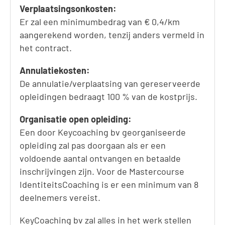
Verplaatsingsonkosten:
Er zal een minimumbedrag van € 0,4/km
aangerekend worden, tenzij anders vermeld in
het contract.
Annulatiekosten:
De annulatie/verplaatsing van gereserveerde
opleidingen bedraagt 100 % van de kostprijs.
Organisatie open opleiding:
Een door Keycoaching bv georganiseerde
opleiding zal pas doorgaan als er een
voldoende aantal ontvangen en betaalde
inschrijvingen zijn. Voor de Mastercourse
IdentiteitsCoaching is er een minimum van 8
deelnemers vereist.
KeyCoaching bv zal alles in het werk stellen