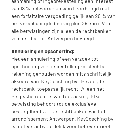
aanmaning of ingebrekestelling een interest
van 18 % opleveren en wordt verhoogd met
een forfaitaire vergoeding gelijk aan 20 % van
het verschuldigde bedrag plus 25 euro. Voor
alle betwistingen zijn alleen de rechtbanken
van het district Antwerpen bevoegd.
Annulering en opschorting:
Met een annulering of een verzoek tot
opschorting van de bestelling zal slechts
rekening gehouden worden mits schriftelijk
akkoord van KeyCoaching bv . Bevoegde
rechtbank, toepasselijk recht: Alleen het
Belgische recht is van toepassing. Elke
betwisting behoort tot de exclusieve
bevoegdheid van de rechtbanken van het
arrondissement Antwerpen. KeyCoaching bv
is niet verantwoordelijk voor het eventueel