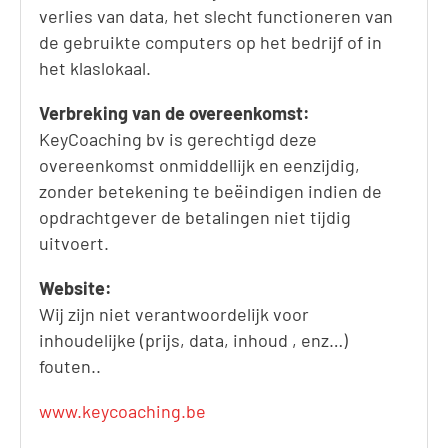
verlies van data, het slecht functioneren van
de gebruikte computers op het bedrijf of in
het klaslokaal.
Verbreking van de overeenkomst:
KeyCoaching bv is gerechtigd deze
overeenkomst onmiddellijk en eenzijdig,
zonder betekening te beëindigen indien de
opdrachtgever de betalingen niet tijdig
uitvoert.
Website:
Wij zijn niet verantwoordelijk voor
inhoudelijke (prijs, data, inhoud , enz…)
fouten..
www.keycoaching.be