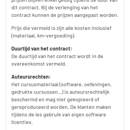
dit contract. Bij de verlenging van het
contract kunnen de prijzen aangepast worden.
Prijs die vermeld is zijn alle kosten inclusief
(materiaal, km-vergoeding).
Duurtijd van het contract:
De duurtijd van het contract wordt in de
overeenkomst vermeld.
Auteursrechten:
Het cursusmateriaal (software, oefeningen,
gedrukte cursussen…) is auteursrechtelijk
beschermd en mag niet gekopieerd of
gereproduceerd worden. De klanten maken
tijdens de les gebruik van eigen software
licenties.