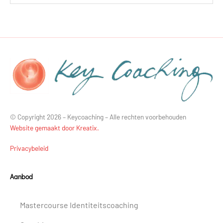
© Copyright 2026 – Keycoaching – Alle rechten voorbehouden
Website gemaakt door Kreatix.
Privacybeleid
Aanbod
Mastercourse Identiteitscoaching