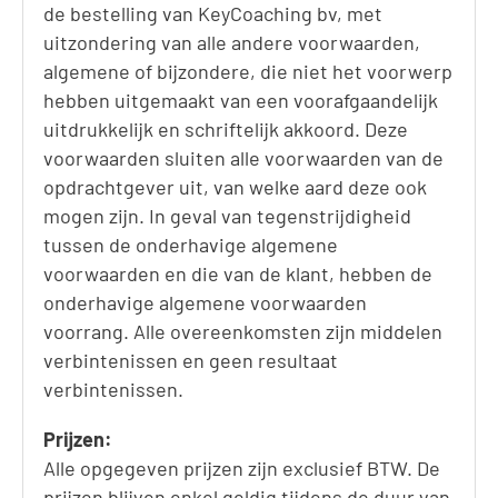
de bestelling van KeyCoaching bv, met
uitzondering van alle andere voorwaarden,
algemene of bijzondere, die niet het voorwerp
hebben uitgemaakt van een voorafgaandelijk
uitdrukkelijk en schriftelijk akkoord. Deze
voorwaarden sluiten alle voorwaarden van de
opdrachtgever uit, van welke aard deze ook
mogen zijn. In geval van tegenstrijdigheid
tussen de onderhavige algemene
voorwaarden en die van de klant, hebben de
onderhavige algemene voorwaarden
voorrang. Alle overeenkomsten zijn middelen
verbintenissen en geen resultaat
verbintenissen.
Prijzen:
Alle opgegeven prijzen zijn exclusief BTW. De
prijzen blijven enkel geldig tijdens de duur van