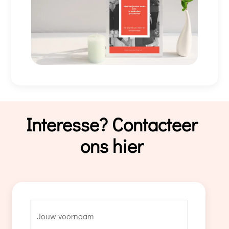
Interesse? Contacteer
ons hier