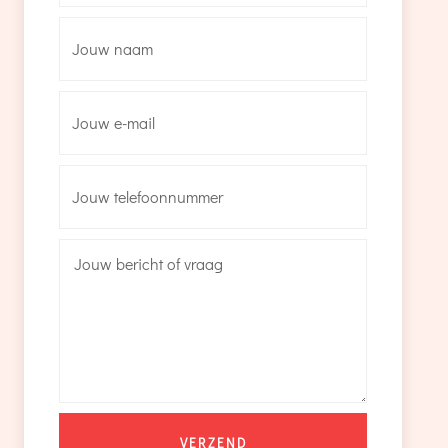
VERZEND