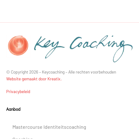
© Copyright 2026 – Keycoaching – Alle rechten voorbehouden
Website gemaakt door Kreatix.
Privacybeleid
Aanbod
Mastercourse Identiteitscoaching