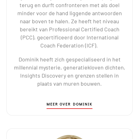
terug en durft confronteren met als doel
minder voor de hand liggende antwoorden
naar boven te halen. Ze heeft het niveau
bereikt van Professional Certified Coach
(PCC), gecertificeerd door International
Coach Federation (ICF).
Dominik heeft zich gespecialiseerd in het
millennial mysterie, generatiekloven dichten,
Insights Discovery en grenzen stellen in
plaats van muren bouwen.
MEER OVER DOMINIK