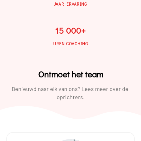
JAAR ERVARING
15 000
+
UREN COACHING
Ontmoet het team
Benieuwd naar elk van ons? Lees meer over de
oprichters.