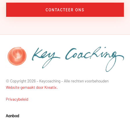
CONTACTEER ONS
© Copyright 2026 – Keycoaching – Alle rechten voorbehouden
Website gemaakt door Kreatix.
Privacybeleid
Aanbod