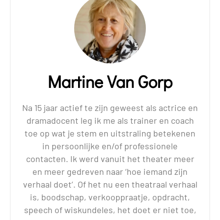
Martine Van Gorp
Na 15 jaar actief te zijn geweest als actrice en
dramadocent leg ik me als trainer en coach
toe op wat je stem en uitstraling betekenen
in persoonlijke en/of professionele
contacten. Ik werd vanuit het theater meer
en meer gedreven naar ‘hoe iemand zijn
verhaal doet’. Of het nu een theatraal verhaal
is, boodschap, verkooppraatje, opdracht,
speech of wiskundeles, het doet er niet toe,