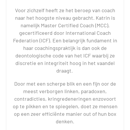
Voor zichzelf heeft ze het beroep van coach
naar het hoogste niveau gebracht. Katrin is
namelijk Master Certified Coach (MCC),
gecertificeerd door International Coach
Federation (ICF). Een belangrijk fundament in
haar coachingspraktijk is dan ook de
deontologische code van het ICF waarbij ze
discretie en integriteit hoog in het vaandel
draagt.
Door met een scherpe blik en een fijn oor de
meest verborgen linken, paradoxen,
contradicties, kringredeneringen enzovoort
op te pikken en te spiegelen, doet ze mensen
op een zeer efficiënte manier out of hun box
denken.