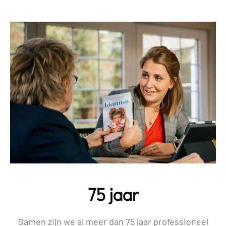
75 jaar
Samen zijn we al meer dan 75 jaar professioneel