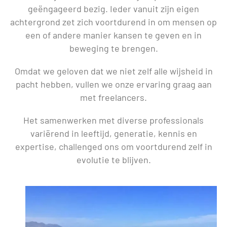
geëngageerd bezig. Ieder vanuit zijn eigen
achtergrond zet zich voortdurend in om mensen op
een of andere manier kansen te geven en in
beweging te brengen.
Omdat we geloven dat we niet zelf alle wijsheid in
pacht hebben, vullen we onze ervaring graag aan
met freelancers.
Het samenwerken met diverse professionals
variërend in leeftijd, generatie, kennis en
expertise, challenged ons om voortdurend zelf in
evolutie te blijven.