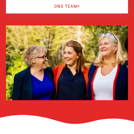
ONS TEAM