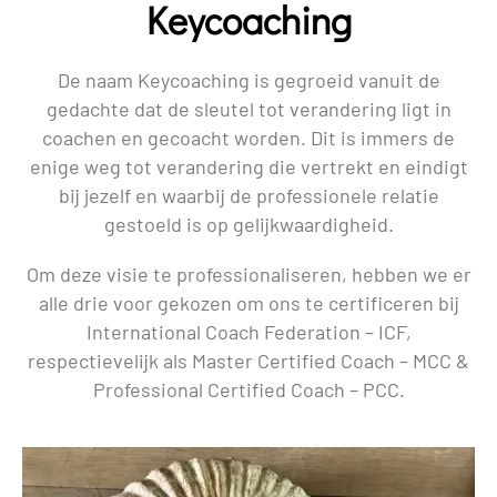
Keycoaching
De naam Keycoaching is gegroeid vanuit de
gedachte dat de sleutel tot verandering ligt in
coachen en gecoacht worden. Dit is immers de
enige weg tot verandering die vertrekt en eindigt
bij jezelf en waarbij de professionele relatie
gestoeld is op gelijkwaardigheid.
Om deze visie te professionaliseren, hebben we er
alle drie voor gekozen om ons te certificeren bij
International Coach Federation – ICF,
respectievelijk als Master Certified Coach – MCC &
Professional Certified Coach – PCC.