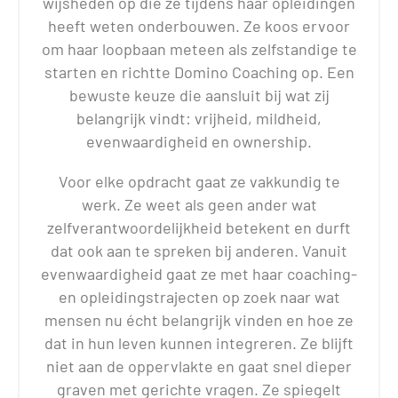
wijsheden op die ze tijdens haar opleidingen
heeft weten onderbouwen. Ze koos ervoor
om haar loopbaan meteen als zelfstandige te
starten en richtte Domino Coaching op. Een
bewuste keuze die aansluit bij wat zij
belangrijk vindt: vrijheid, mildheid,
evenwaardigheid en ownership.
Voor elke opdracht gaat ze vakkundig te
werk. Ze weet als geen ander wat
zelfverantwoordelijkheid betekent en durft
dat ook aan te spreken bij anderen. Vanuit
evenwaardigheid gaat ze met haar coaching-
en opleidingstrajecten op zoek naar wat
mensen nu écht belangrijk vinden en hoe ze
dat in hun leven kunnen integreren. Ze blijft
niet aan de oppervlakte en gaat snel dieper
graven met gerichte vragen. Ze spiegelt