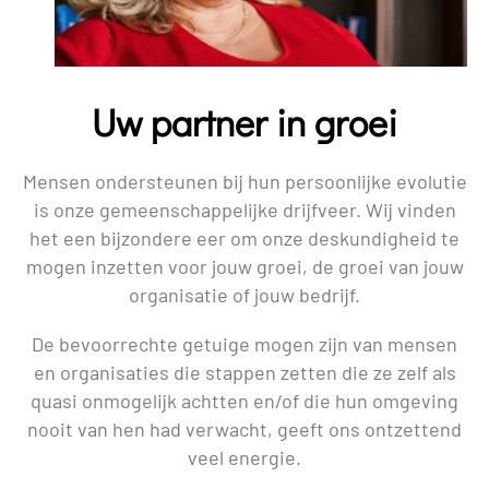
Uw partner in groei
Mensen ondersteunen bij hun persoonlijke evolutie
is onze gemeenschappelijke drijfveer. Wij vinden
het een bijzondere eer om onze deskundigheid te
mogen inzetten voor jouw groei, de groei van jouw
organisatie of jouw bedrijf.
De bevoorrechte getuige mogen zijn van mensen
en organisaties die stappen zetten die ze zelf als
quasi onmogelijk achtten en/of die hun omgeving
nooit van hen had verwacht, geeft ons ontzettend
veel energie.