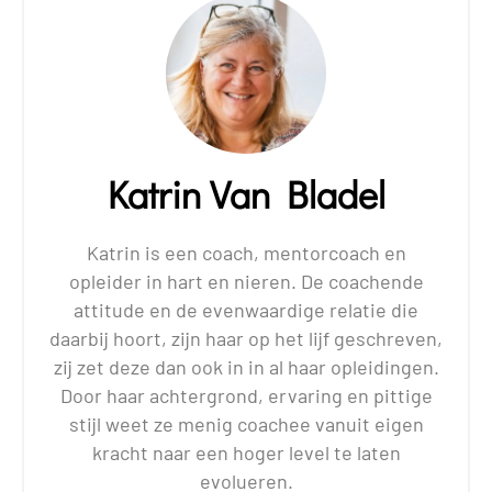
Katrin Van Bladel
Katrin is een coach, mentorcoach en
opleider in hart en nieren. De coachende
attitude en de evenwaardige relatie die
daarbij hoort, zijn haar op het lijf geschreven,
zij zet deze dan ook in in al haar opleidingen.
Door haar achtergrond, ervaring en pittige
stijl weet ze menig coachee vanuit eigen
kracht naar een hoger level te laten
evolueren.