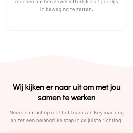
mensen om hen zowel letterlijk als figuurlijk
in beweging te zetten.
Wij kijken er naar uit om met jou
samen te werken
Neem contact op met het team van Keycoaching
en zet een belangrijke stap in de juiste richting.