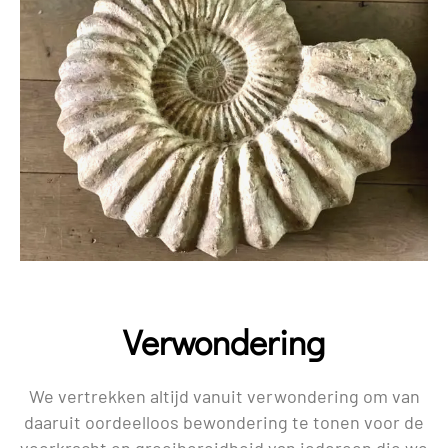
Verwondering
We vertrekken altijd vanuit verwondering om van
daaruit oordeelloos bewondering te tonen voor de