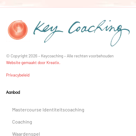
© Copyright 2026 – Keycoaching – Alle rechten voorbehouden
Website gemaakt door Kreatix.
Privacybeleid
Aanbod
Mastercourse Identiteitscoaching
Coaching
Waardenspel