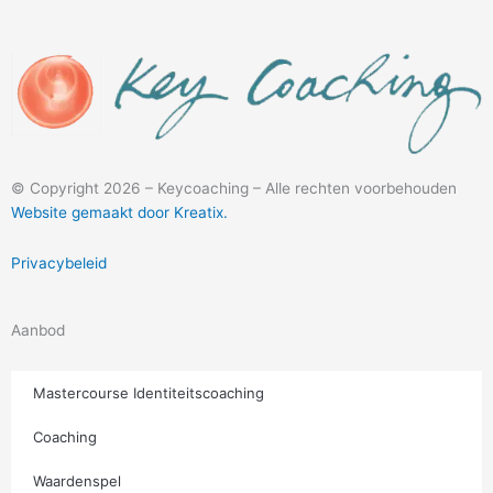
© Copyright 2026 – Keycoaching – Alle rechten voorbehouden
Website gemaakt door Kreatix.
Privacybeleid
Aanbod
Mastercourse Identiteitscoaching
Coaching
Waardenspel