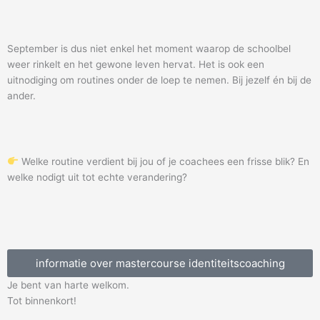
September is dus niet enkel het moment waarop de schoolbel
weer rinkelt en het gewone leven hervat.
Het is ook een
uitnodiging om routines onder de loep te nemen. Bij jezelf én bij de
ander.
Welke routine verdient bij jou of je coachees een frisse blik? En
welke nodigt uit tot echte verandering?
informatie over mastercourse identiteitscoaching
Je bent van harte welkom.
Tot binnenkort!