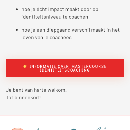
hoe je écht impact maakt door op
identiteitsniveau te coachen
hoe je een diepgaand verschil maakt in het
leven van je coachees
INFORMATIE OVER MASTERCOURSE
IDENTITEITSCOACHING
Je bent van harte welkom.
Tot binnenkort!