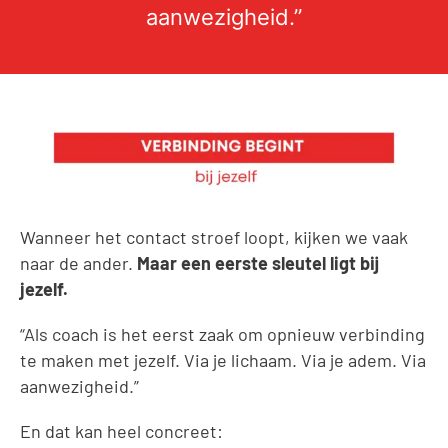
aanwezigheid.”
Wanneer het contact stroef loopt, kijken we vaak
naar de ander.
Maar een eerste sleutel ligt bij
jezelf.
“Als coach is het eerst zaak om opnieuw verbinding
te maken met jezelf. Via je lichaam. Via je adem. Via
aanwezigheid.”
En dat kan heel concreet: