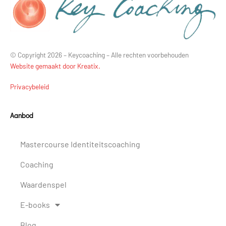
© Copyright 2026 – Keycoaching – Alle rechten voorbehouden
Website gemaakt door Kreatix.
Privacybeleid
Aanbod
Mastercourse Identiteitscoaching
Coaching
Waardenspel
E-books
Blog