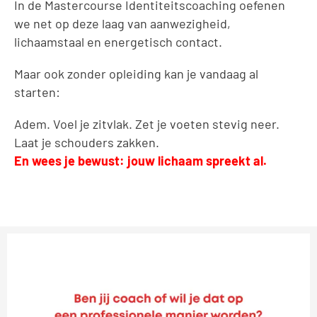
In de Mastercourse Identiteitscoaching oefenen
we net op deze laag van aanwezigheid,
lichaamstaal en energetisch contact.
Maar ook zonder opleiding kan je vandaag al
starten:
Adem. Voel je zitvlak. Zet je voeten stevig neer.
Laat je schouders zakken.
En wees je bewust: jouw lichaam spreekt al.