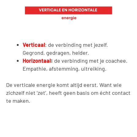
Verticaal
: de verbinding met jezelf.
Gegrond, gedragen, helder.
Horizontaal
:
de verbinding met je coachee.
Empathie, afstemming, uitreiking.
De verticale energie komt altijd eerst. Want wie
zichzelf niet ‘zet’, heeft geen basis om écht contact
te maken.