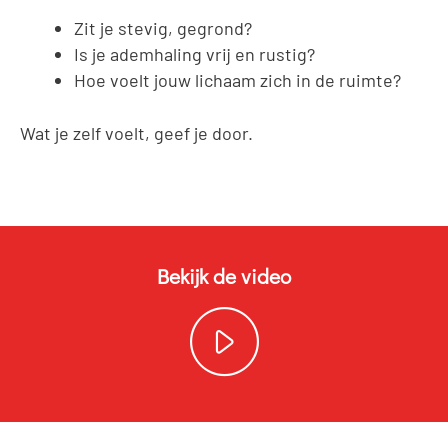
Zit je stevig, gegrond?
Is je ademhaling vrij en rustig?
Hoe voelt jouw lichaam zich in de ruimte?
Wat je zelf voelt, geef je door.
Bekijk de video