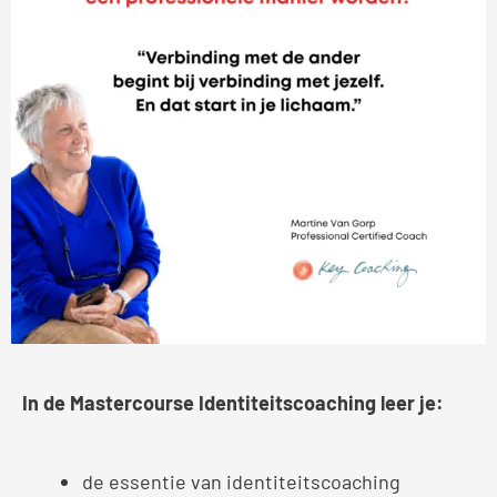
In de Mastercourse Identiteitscoaching leer je:
de essentie van identiteitscoaching