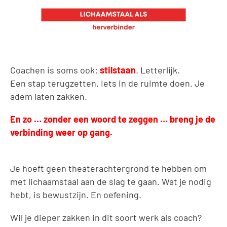
Coachen is soms ook:
stilstaan
. Letterlijk.
Een stap terugzetten. Iets in de ruimte doen. Je
adem laten zakken.
En zo … zonder een woord te zeggen … breng je de
verbinding weer op gang.
Je hoeft geen theaterachtergrond te hebben om
met lichaamstaal aan de slag te gaan. Wat je nodig
hebt, is bewustzijn. En oefening.
Wil je dieper zakken in dit soort werk als coach?