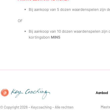
Bij aankoop van 5 dozen waardenspelen zijn d
OF
Bij aankoop van 10 dozen waardenspelen zijn de
kortingsbon
MIN5
Aanbod
Maste
© Copyright 2026 – Keycoaching – Alle rechten