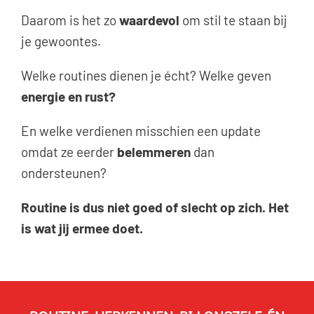
Daarom is het zo
waardevol
om stil te staan bij
je gewoontes.
Welke routines dienen je écht? Welke geven
energie en rust?
En welke verdienen misschien een update
omdat ze eerder
belemmeren
dan
ondersteunen?
Routine is dus niet goed of slecht op zich. Het
is wat jij ermee doet.