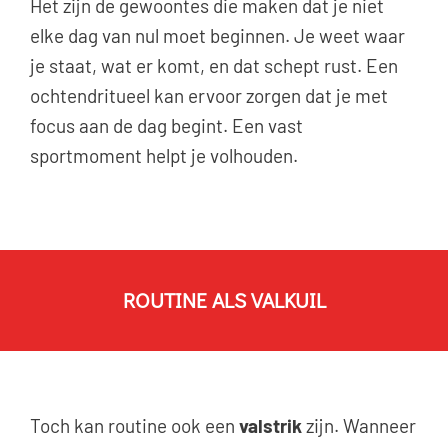
Het zijn de gewoontes die maken dat je niet
elke dag van nul moet beginnen.
Je weet waar
je staat, wat er komt, en dat schept rust. Een
ochtendritueel kan ervoor zorgen dat je met
focus aan de dag begint. Een vast
sportmoment helpt je volhouden.
ROUTINE ALS VALKUIL
Toch kan routine ook een
valstrik
zijn. Wanneer