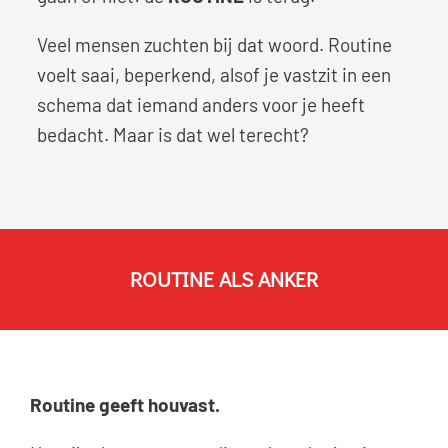
Veel mensen zuchten bij dat woord. Routine
voelt saai, beperkend, alsof je vastzit in een
schema dat iemand anders voor je heeft
bedacht. Maar is dat wel terecht?
ROUTINE ALS ANKER
Routine geeft houvast.