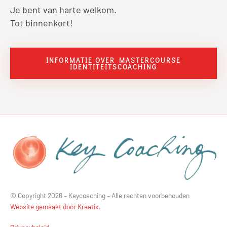
Je bent van harte welkom.
Tot binnenkort!
INFORMATIE OVER MASTERCOURSE
IDENTITEITSCOACHING
© Copyright 2026 – Keycoaching – Alle rechten voorbehouden
Website gemaakt door Kreatix.