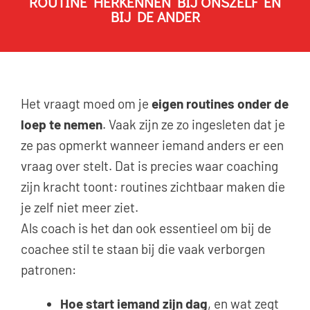
ROUTINE HERKENNEN BIJ ONSZELF ÉN
BIJ DE ANDER
Het vraagt moed om je
eigen routines onder de
loep te nemen
. Vaak zijn ze zo ingesleten dat je
ze pas opmerkt wanneer iemand anders er een
vraag over stelt. Dat is precies waar coaching
zijn kracht toont: routines zichtbaar maken die
je zelf niet meer ziet.
Als coach is het dan ook essentieel om bij de
coachee stil te staan bij die vaak verborgen
patronen:
Hoe start iemand zijn dag
, en wat zegt