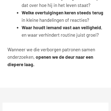
dat over hoe hij in het leven staat?
Welke overtuigingen keren steeds terug
in kleine handelingen of reacties?
Waar houdt iemand vast aan veiligheid
,
en waar verhindert routine juist groei?
Wanneer we die verborgen patronen samen
onderzoeken,
openen we de deur naar een
diepere laag.