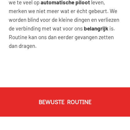
we te veel op
automatische piloot
leven,
merken we niet meer wat er écht gebeurt. We
worden blind voor de kleine dingen en verliezen
de verbinding met wat voor ons
belangrijk
is.
Routine kan ons dan eerder gevangen zetten
dan dragen.
BEWUSTE ROUTINE