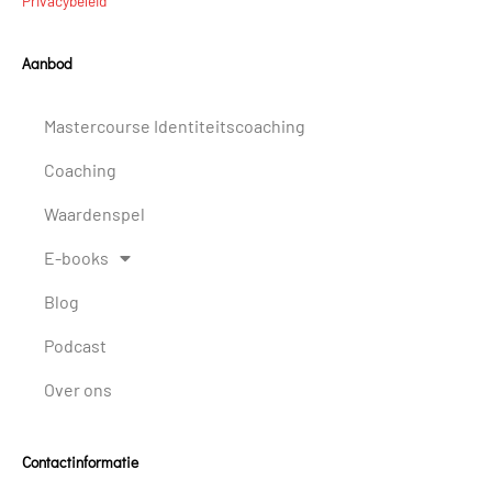
Privacybeleid
Aanbod
Mastercourse Identiteitscoaching
Coaching
Waardenspel
E-books
Blog
Podcast
Over ons
Contactinformatie