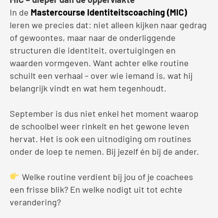
In de
Mastercourse Identiteitscoaching (MIC)
leren we precies dat: niet alleen kijken naar gedrag
of gewoontes, maar naar de onderliggende
structuren die identiteit, overtuigingen en
waarden vormgeven. Want achter elke routine
schuilt een verhaal – over wie iemand is, wat hij
belangrijk vindt en wat hem tegenhoudt.
September is dus niet enkel het moment waarop
de schoolbel weer rinkelt en het gewone leven
hervat.
Het is ook een uitnodiging om routines
onder de loep te nemen. Bij jezelf én bij de ander.
Welke routine verdient bij jou of je coachees
een frisse blik? En welke nodigt uit tot echte
verandering?