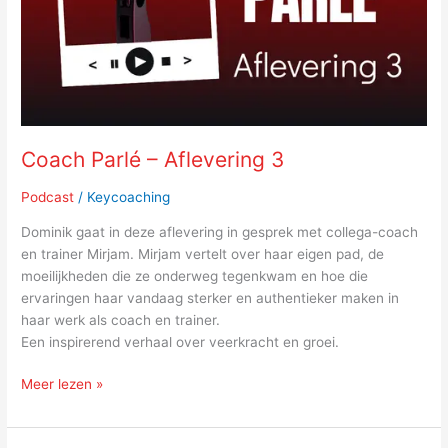
Coach Parlé – Aflevering 3
Podcast
/
Keycoaching
Dominik gaat in deze aflevering in gesprek met collega-coach
en trainer Mirjam. Mirjam vertelt over haar eigen pad, de
moeilijkheden die ze onderweg tegenkwam en hoe die
ervaringen haar vandaag sterker en authentieker maken in
haar werk als coach en trainer.
Een inspirerend verhaal over veerkracht en groei.
Meer lezen »