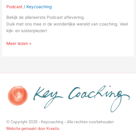
Podcast
/
Keycoaching
Bekijk de allereerste Podcast aflevering.
Duik met ons mee in de wonderlijke wereld van coaching. Veel
kijk- en luisterplezier!
Meer lezen »
© Copyright 2026 – Keycoaching – Alle rechten voorbehouden
Website gemaakt door Kreatix.