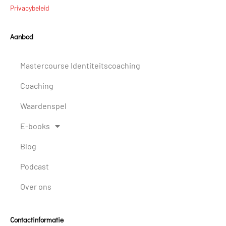
Privacybeleid
Aanbod
Mastercourse Identiteitscoaching
Coaching
Waardenspel
E-books
Blog
Podcast
Over ons
Contactinformatie